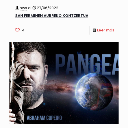
nws
el
27/06/2022
SAN FERMINEN AURREKO KONTZERTUA
4
Leer más