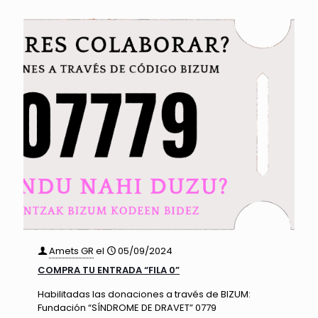
Amets GR
el
05/09/2024
COMPRA TU ENTRADA “FILA 0”
Habilitadas las donaciones a través de BIZUM:
Fundación “SÍNDROME DE DRAVET” 0779