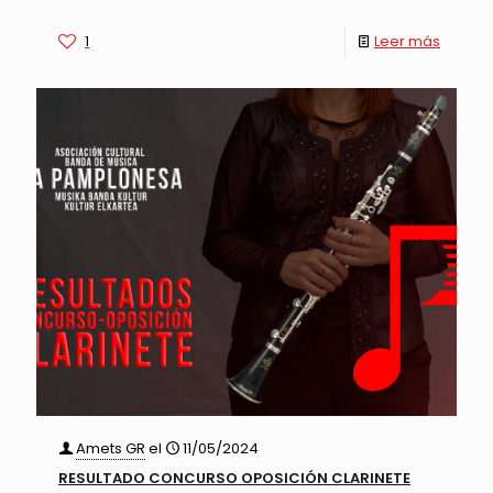
1
Leer más
Amets GR
el
11/05/2024
RESULTADO CONCURSO OPOSICIÓN CLARINETE