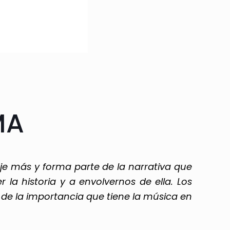
MA
je más y forma parte de la narrativa que
la historia y a envolvernos de ella. Los
 de la importancia que tiene la música en