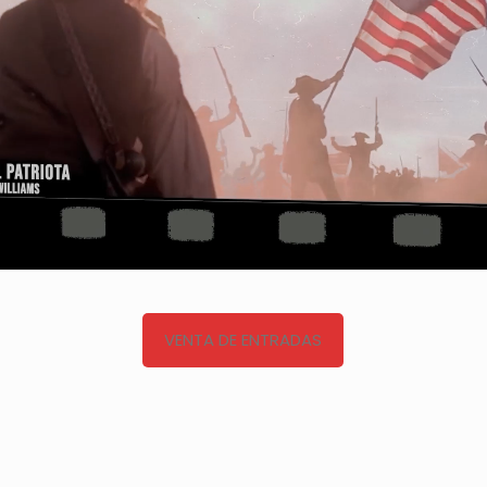
VENTA DE ENTRADAS