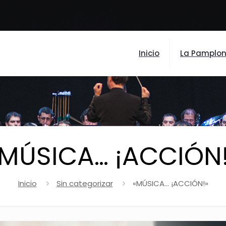
Inicio
La Pamplo
MÚSICA… ¡ACCIÓN
Inicio
Sin categorizar
«MÚSICA… ¡ACCIÓN!»