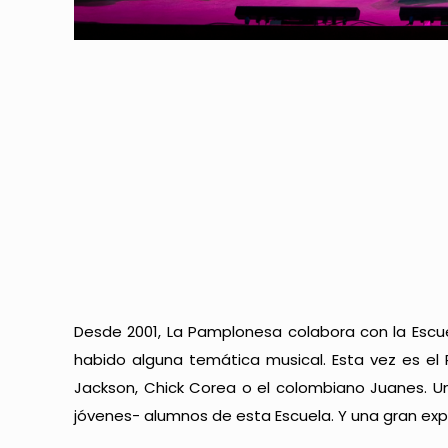
Desde 2001, La Pamplonesa colabora con la Escu
habido alguna temática musical. Esta vez es el
Jackson, Chick Corea o el colombiano Juanes. U
jóvenes- alumnos de esta Escuela. Y una gran exp