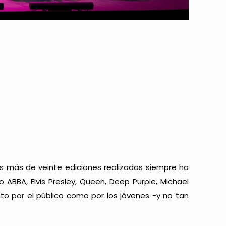
s más de veinte ediciones realizadas siempre ha
BBA, Elvis Presley, Queen, Deep Purple, Michael
o por el público como por los jóvenes -y no tan