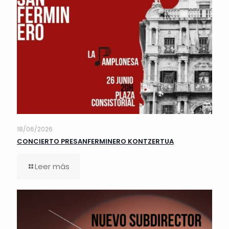
18/06/2026
CONCIERTO PRESANFERMINERO KONTZERTUA
Leer más