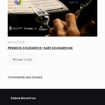
28/04/2026
PREMIOS SOLIDARIOS-SARI SOLIDARIOAK
Leer más
Comments are closed.
Sobre Nosotros