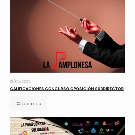
13/05/2026
CALIFICACIONES CONCURSO OPOSICIÓN SUBDIRECTOR
Leer más