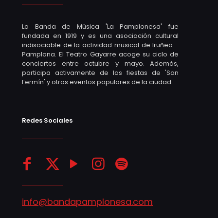
La Banda de Música 'La Pamplonesa' fue
fundada en 1919 y es una asociación cultural
indisociable de la actividad musical de Iruñea -
Pamplona. El Teatro Gayarre acoge su ciclo de
conciertos entre octubre y mayo. Además,
participa activamente de las fiestas de 'San
Fermín' y otros eventos populares de la ciudad.
Redes Sociales
info@bandapamplonesa.com