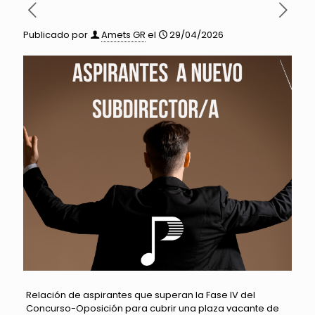
Publicado por
Amets GR
el
29/04/2026
Relación de aspirantes que superan la Fase IV del
Concurso-Oposición para cubrir una plaza vacante de