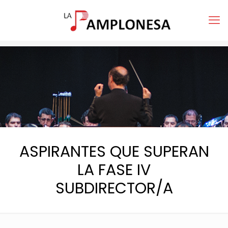
ASPIRANTES QUE SUPERAN
LA FASE IV
SUBDIRECTOR/A