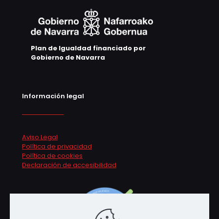
Plan de Igualdad financiado por
Gobierno de Navarra
Información legal
Aviso Legal
Política de privacidad
Política de cookies
Declaración de accesibilidad